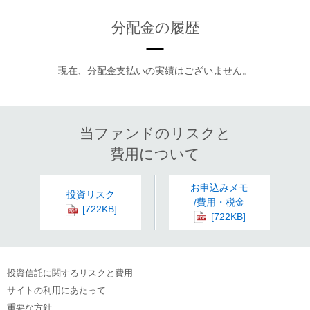
分配金の履歴
現在、分配金支払いの実績はございません。
当ファンドのリスクと
費用について
お申込みメモ
投資リスク
/費用・税金
投資信託に関するリスクと費用
サイトの利用にあたって
重要な方針