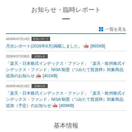
お知らせ・臨時レポート
一覧を見る
2026年07月13日
月次レポート
月次レポート(2026年6月)掲載しました。
2026年07月06日
お知らせ
「楽天・日本株式インデックス・ファンド」「楽天・欧州株式イ
ンデックス・ファンド」NISA 制度（つみたて投資枠）対象商品
追加のお知らせ
2026年06月19日
お知らせ
「楽天・日本株式インデックス・ファンド」「楽天・欧州株式イ
ンデックス・ファンド」NISA 制度（つみたて投資枠）対象商品
追加（予定）のお知らせ
基本情報