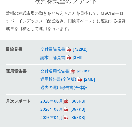
欧州株式型のファンド
欧州の株式市場の動きをとらえることを目指して、MSCIヨーロ
ッパ・インデックス（配当込み、円換算ベース）に連動する投資
成果を目標として運用を行います。
目論見書
交付目論見書
請求目論見書
運用報告書
交付運用報告書
運用報告書(全体版)
過去の運用報告書(全体版)
月次レポート
2026年06月
2026年05月
2026年04月