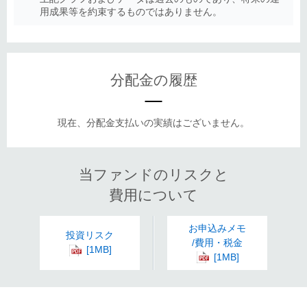
用成果等を約束するものではありません。
分配金の履歴
現在、分配金支払いの実績はございません。
当ファンドのリスクと
費用について
お申込みメモ
投資リスク
/費用・税金