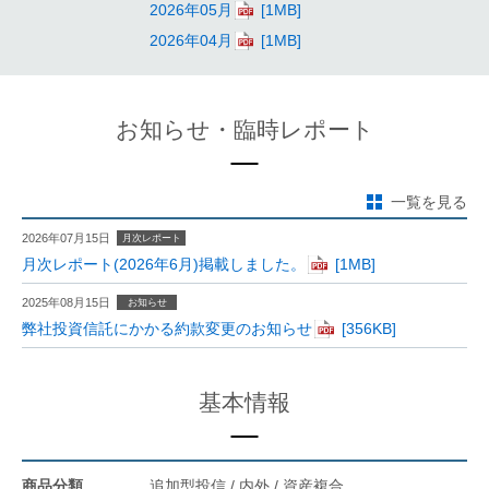
2026年05月
2026年04月
お知らせ・臨時レポート
一覧を見る
2026年07月15日
月次レポート
月次レポート(2026年6月)掲載しました。
2025年08月15日
お知らせ
弊社投資信託にかかる約款変更のお知らせ
基本情報
商品分類
追加型投信 / 内外 / 資産複合