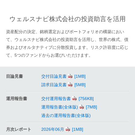
ウェルスナビ株式会社の投資助言を活用
資産配分の決定、銘柄選定およびポートフォリオの構築におい
て、ウェルスナビ株式会社の投資助言を活用し、世界の株式、債
券およびオルタナティブに分散投資します。リスク許容度に応じ
て、5つのファンドからお選びいただけます。
目論見書
交付目論見書
請求目論見書
運用報告書
交付運用報告書
運用報告書(全体版)
過去の運用報告書(全体版)
月次レポート
2026年06月