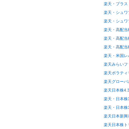
楽天・プラス
楽天・シュワ
楽天・シュワ
楽天・高配当
楽天・高配当
楽天・高配当
楽天・米国レ
楽天みらいフ
楽天ボラティリ
楽天グローバル
楽天日本株4.
楽天・日本株3
楽天・日本株3
楽天日本新興
楽天日本株ト