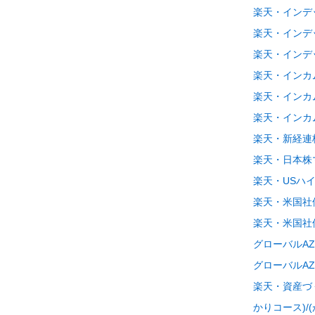
楽天・インデ
楽天・インデ
楽天・インデ
楽天・インカ
楽天・インカ
楽天・インカ
楽天・新経連
楽天・日本株
楽天・USハ
楽天・米国社債
楽天・米国社債
グローバルAZ
グローバルA
楽天・資産づく
かりコース)/