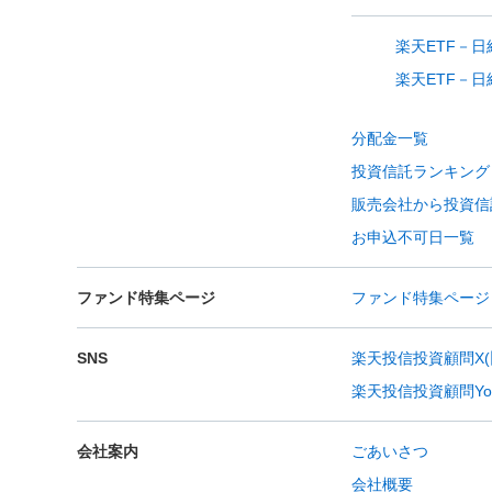
楽天ETF－
楽天ETF－
分配金一覧
投資信託ランキング
販売会社から投資信
お申込不可日一覧
ファンド特集ページ
ファンド特集ページ
SNS
楽天投信投資顧問X(旧Tw
楽天投信投資顧問You
会社案内
ごあいさつ
会社概要