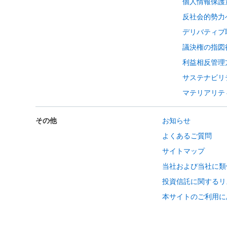
個人情報保護
反社会的勢力
デリバティブ
議決権の指図
利益相反管理
サステナビリ
マテリアリテ
その他
お知らせ
よくあるご質問
サイトマップ
当社および当社に類
投資信託に関するリ
本サイトのご利用に