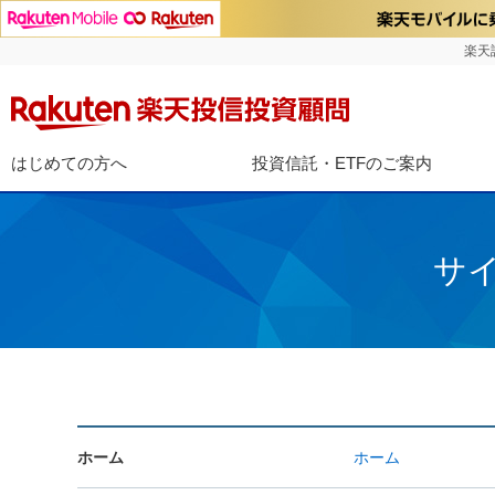
楽天
はじめての方へ
投資信託・ETFのご案内
サ
ホーム
ホーム