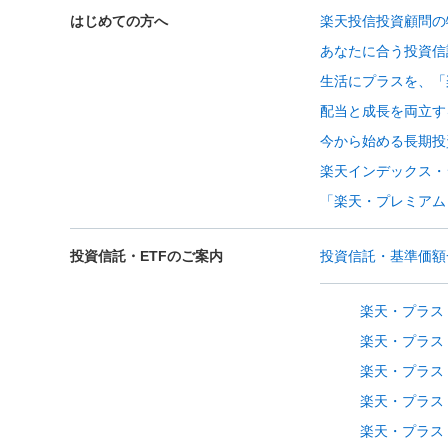
はじめての方へ
楽天投信投資顧問の
あなたに合う投資信
生活にプラスを、「
配当と成長を両立す
今から始める長期投
楽天インデックス・
「楽天・プレミアム
投資信託・ETFのご案内
投資信託・基準価額
楽天・プラス
楽天・プラス
楽天・プラス
楽天・プラス
楽天・プラス・