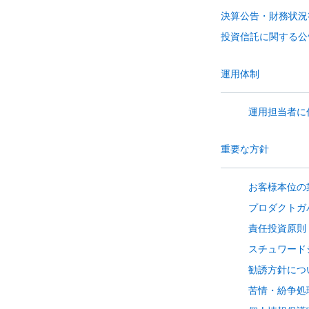
決算公告・財務状況
投資信託に関する公
運用体制
運用担当者に
重要な方針
お客様本位の
プロダクトガ
責任投資原則
スチュワード
勧誘方針につ
苦情・紛争処