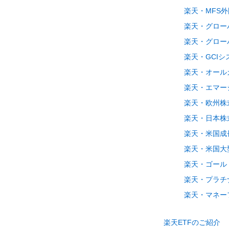
楽天・MFS
楽天・グロー
楽天・グロー
楽天・GCI
楽天・オール
楽天・エマー
楽天・欧州株
楽天・日本株
楽天・米国成
楽天・米国大
楽天・ゴールド
楽天・プラチ
楽天・マネー
楽天ETFのご紹介